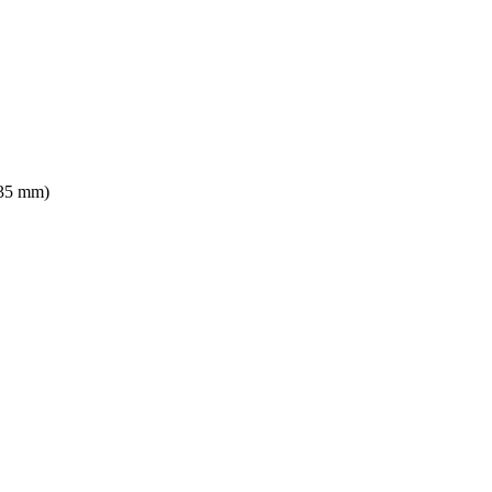
435 mm)